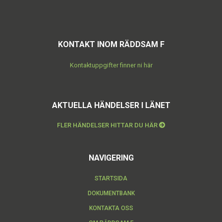
KONTAKT INOM RÄDDSAM F
Kontaktuppgifter finner ni här
AKTUELLA HÄNDELSER I LÄNET
FLER HÄNDELSER HITTAR DU HÄR
NAVIGERING
STARTSIDA
DOKUMENTBANK
KONTAKTA OSS