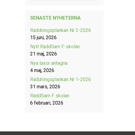
SENASTE NYHETERNA
Räddningsplankan Nr 2-2026
15 juni, 2026
Nytt RäddSam F-skolan
21 maj, 2026
Nya taxor antagna
4 maj, 2026
Räddningsplankan Nr 1-2026
31 mars, 2026
RäddSam F skolan
6 februari, 2026