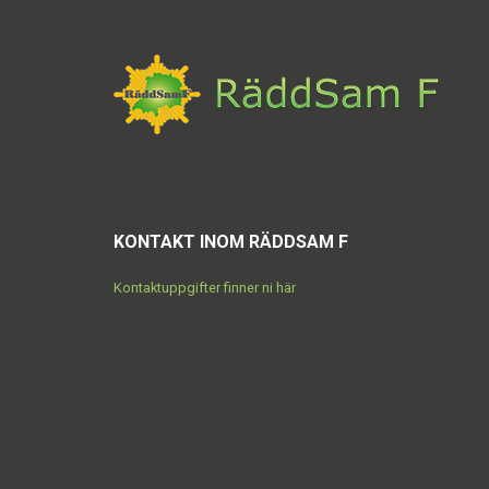
KONTAKT INOM RÄDDSAM F
Kontaktuppgifter finner ni här