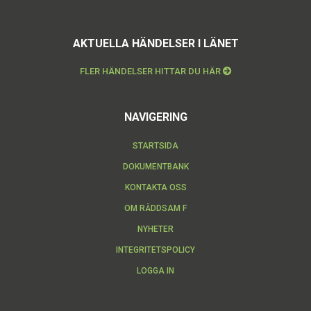
AKTUELLA HÄNDELSER I LÄNET
FLER HÄNDELSER HITTAR DU HÄR
NAVIGERING
STARTSIDA
DOKUMENTBANK
KONTAKTA OSS
OM RÄDDSAM F
NYHETER
INTEGRITETSPOLICY
LOGGA IN