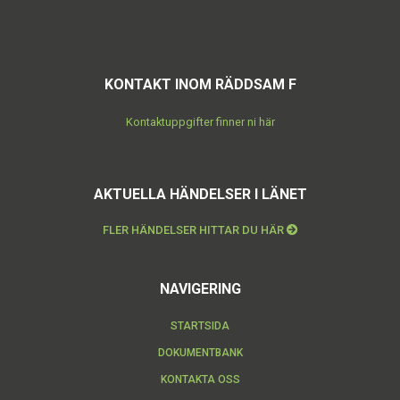
KONTAKT INOM RÄDDSAM F
Kontaktuppgifter finner ni här
AKTUELLA HÄNDELSER I LÄNET
FLER HÄNDELSER HITTAR DU HÄR
NAVIGERING
STARTSIDA
DOKUMENTBANK
KONTAKTA OSS