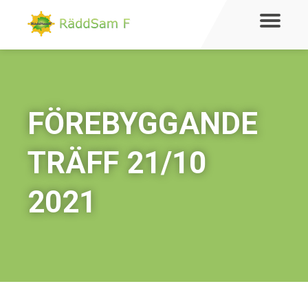
FÖREBYGGANDE
TRÄFF 21/10
2021