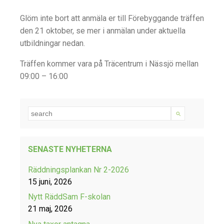
Glöm inte bort att anmäla er till Förebyggande träffen
den 21 oktober, se mer i anmälan under aktuella
utbildningar nedan.
Träffen kommer vara på Träcentrum i Nässjö mellan
09:00 – 16:00
SENASTE NYHETERNA
Räddningsplankan Nr 2-2026
15 juni, 2026
Nytt RäddSam F-skolan
21 maj, 2026