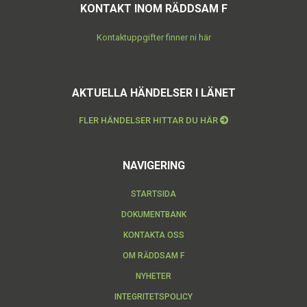
KONTAKT INOM RÄDDSAM F
Kontaktuppgifter finner ni här
AKTUELLA HÄNDELSER I LÄNET
FLER HÄNDELSER HITTAR DU HÄR
NAVIGERING
STARTSIDA
DOKUMENTBANK
KONTAKTA OSS
OM RÄDDSAM F
NYHETER
INTEGRITETSPOLICY