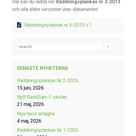
Här kan du ladda ner
Räddningsplankan nr 3-2013
och alla äldre versioner utav dokumentet
Räddningsplankan nr 3-2013
v.1
SENASTE NYHETERNA
Räddningsplankan Nr 2-2026
15 juni, 2026
Nytt RäddSam F-skolan
21 maj, 2026
Nya taxor antagna
4 maj, 2026
Räddningsplankan Nr 1-2026