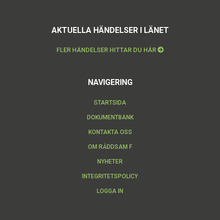
AKTUELLA HÄNDELSER I LÄNET
FLER HÄNDELSER HITTAR DU HÄR
NAVIGERING
STARTSIDA
DOKUMENTBANK
KONTAKTA OSS
OM RÄDDSAM F
NYHETER
INTEGRITETSPOLICY
LOGGA IN